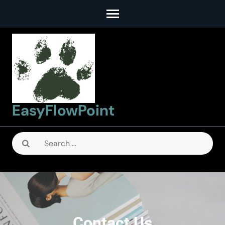
Skip
to
content
(Press
Enter)
EasyFlowPoint
Search
for:
Contact Us