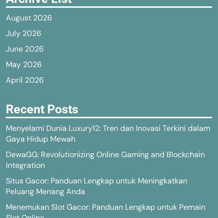
August 2026
July 2026
June 2026
May 2026
April 2026
Recent Posts
Menyelami Dunia Luxury12: Tren dan Inovasi Terkini dalam
Gaya Hidup Mewah
DewaGG: Revolutionizing Online Gaming and Blockchain
Integration
Situs Gacor: Panduan Lengkap untuk Meningkatkan
Peluang Menang Anda
Menemukan Slot Gacor: Panduan Lengkap untuk Pemain
Slot Online