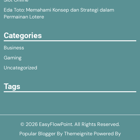
Eda Toto: Memahami Konsep dan Strategi dalam
Permainan Lotere
Categories
Business
Gaming
Uncategorized
Tags
© 2026
EasyFlowPoint
. All Rights Reserved.
Popular Blogger
By
Themeignite
Powered By